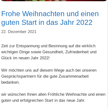
Frohe Weihnachten und einen
guten Start in das Jahr 2022
22. Dezember 2021
Zeit zur Entspannung und Besinnung auf die wirklich
wichtigen Dinge sowie Gesundheit, Zufriedenheit und
Glück im neuen Jahr 2022!
Wir möchten uns auf diesem Wege auch bei unseren
Gesprächspartnern für die gute Zusammenarbeit
bedanken.
wir wünschen Ihnen allen Fröhliche Weihnachte und einen
guten und erfolgreichen Start in das neue Jahr.