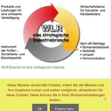
WLR-Branche ist eine strategische Industrie
Diese Website verwendet Cookies. Indem Sie die Website und
ihre Angebote nutzen und weiter navigieren, akzeptieren Sie
diese Cookies. Diese können Sie in Ihren Browsereinstellungen
ändern.
OK
Erfahre mehr
Datenschutzerklärung
•
Impressum