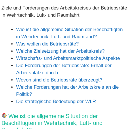
Ziele und Forderungen des Arbeitskreises der Betriebsräte
in Wehrtechnik, Luft- und Raumfahrt
Wie ist die allgemeine Situation der Beschäftigten
in Wehrtechnik, Luft- und Raumfahrt?
Was wollen die Betriebsräte?
Welche Zielsetzung hat der Arbeitskreis?
Wirtschafts- und Arbeitsmarktpolitische Aspekte
Die Forderungen der Betriebsräte: Erhalt der
Arbeitsplätze durch…
Wovon sind die Betriebsräte überzeugt?
Welche Forderungen hat der Arbeitskreis an die
Politik?
Die strategische Bedeutung der WLR
Wie ist die allgemeine Situation der
Beschäftigten in Wehrtechnik, Luft- und