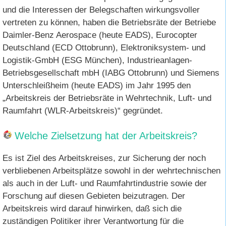
und die Interessen der Belegschaften wirkungsvoller
vertreten zu können, haben die Betriebsräte der Betriebe
Daimler-Benz Aerospace (heute EADS), Eurocopter
Deutschland (ECD Ottobrunn), Elektroniksystem- und
Logistik-GmbH (ESG München), Industrieanlagen-
Betriebsgesellschaft mbH (IABG Ottobrunn) und Siemens
Unterschleißheim (heute EADS) im Jahr 1995 den
„Arbeitskreis der Betriebsräte in Wehrtechnik, Luft- und
Raumfahrt (WLR-Arbeitskreis)“ gegründet.
Welche Zielsetzung hat der Arbeitskreis?
Es ist Ziel des Arbeitskreises, zur Sicherung der noch
verbliebenen Arbeitsplätze sowohl in der wehrtechnischen
als auch in der Luft- und Raumfahrtindustrie sowie der
Forschung auf diesen Gebieten beizutragen. Der
Arbeitskreis wird darauf hinwirken, daß sich die
zuständigen Politiker ihrer Verantwortung für die