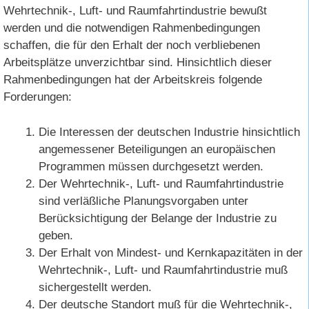
Wehrtechnik-, Luft- und Raumfahrtindustrie bewußt
werden und die notwendigen Rahmenbedingungen
schaffen, die für den Erhalt der noch verbliebenen
Arbeitsplätze unverzichtbar sind. Hinsichtlich dieser
Rahmenbedingungen hat der Arbeitskreis folgende
Forderungen:
Die Interessen der deutschen Industrie hinsichtlich
angemessener Beteiligungen an europäischen
Programmen müssen durchgesetzt werden.
Der Wehrtechnik-, Luft- und Raumfahrtindustrie
sind verläßliche Planungsvorgaben unter
Berücksichtigung der Belange der Industrie zu
geben.
Der Erhalt von Mindest- und Kernkapazitäten in der
Wehrtechnik-, Luft- und Raumfahrtindustrie muß
sichergestellt werden.
Der deutsche Standort muß für die Wehrtechnik-,