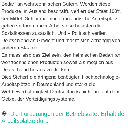
Bedarf an wehrtechnischen Gütern. Werden diese
Produkte im Ausland beschafft, verliert der Staat 100%
der Mittel. Schlimmer noch, innländische Arbeitsplätze
gehen verloren, mehr Arbeitslose belasten die
Sozialkassen zusätzlich. Und – Politisch verliert
Deutschland an Gewicht und macht sich abhängig von
anderen Staaten.
Es muss also das Ziel sein, den heimischen Bedarf an
wehrtechnsichen Produkten soweit als möglich aus
Deutschland heraus zu decken.
Dies Sichert die dringend benötigten Hochtechnologie-
Arbeitsplätze in Deutschland und stärkt die
Wettbewerbsfähigkeit Deutschlands nicht nur auf dem
Gebiet der Verteidigungssysteme.
Die Forderungen der Betriebsräte: Erhalt der
Arbeitsplätze durch