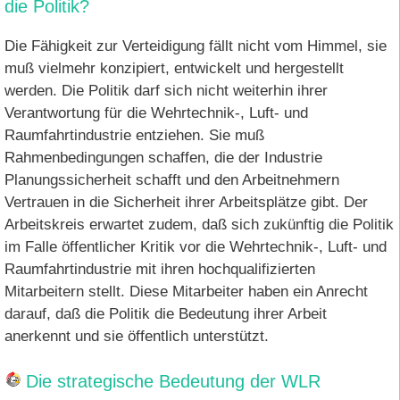
die Politik?
D
ie Fähigkeit zur Verteidigung fällt nicht vom Himmel, sie
muß vielmehr konzipiert, entwickelt und hergestellt
werden. Die Politik darf sich nicht weiterhin ihrer
Verantwortung für die Wehrtechnik-, Luft- und
Raumfahrtindustrie entziehen. Sie muß
Rahmenbedingungen schaffen, die der Industrie
Planungssicherheit schafft und den Arbeitnehmern
Vertrauen in die Sicherheit ihrer Arbeitsplätze gibt. Der
Arbeitskreis erwartet zudem, daß sich zukünftig die Politik
im Falle öffentlicher Kritik vor die Wehrtechnik-, Luft- und
Raumfahrtindustrie mit ihren hochqualifizierten
Mitarbeitern stellt. Diese Mitarbeiter haben ein Anrecht
darauf, daß die Politik die Bedeutung ihrer Arbeit
anerkennt und sie öffentlich unterstützt.
Die strategische Bedeutung der WLR