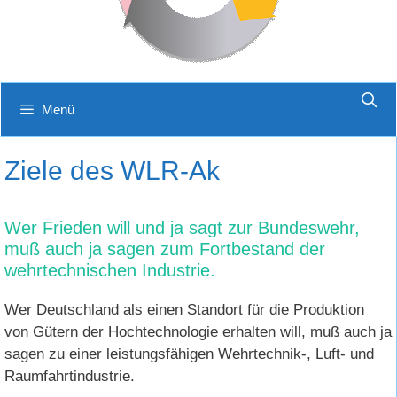
Menü
Ziele des WLR-Ak
Wer Frieden will und ja sagt zur Bundeswehr,
muß auch ja sagen zum Fortbestand der
wehrtechnischen Industrie.
Wer Deutschland als einen Standort für die Produktion
von Gütern der Hochtechnologie erhalten will, muß auch ja
sagen zu einer leistungsfähigen Wehrtechnik-, Luft- und
Raumfahrtindustrie.