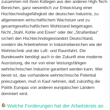
zusammen mit ihren Kollegen aus den anderen High-Tech-
Bereichen, ganz wesentlich zur Entwicklung einer
Hochtechnologiefähigkeit der deutschen Industrie, zu
allgemeinem wirtschaftlichem Wachstum und zu
gesamtgesellschaftlichem Wohlstand beigetragen.
Nicht „Stahl, Kohle und Eisen“ oder der „Straßenbau“
sichert den Hochtechnologiestandort Deutschland,
sondern die Arbeitnehmer in Industriebereichen wie der
Wehrtechnik und der Luft- und Raumfahrt. Die
Bundeswehr benötigt auch in der Zukunft eine moderne
Ausrüstung, die nur von einer leistungsfähigen
wehrtechnischen Industrie garantiert werden kann. Wer
bereit ist, das vorhandene wehrtechnische Potential
preiszugeben, muß in Kauf nehmen, daß zukünftig die
Politik Europas von anderen europäischen Ländern
dominiert wird.
Welche Forderungen hat der Arbeitskreis an