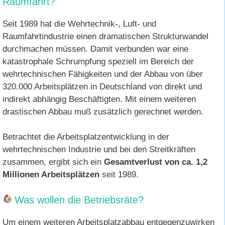
Raumfahrt?
Seit 1989 hat die Wehrtechnik-, Luft- und
Raumfahrtindustrie einen dramatischen Strukturwandel
durchmachen müssen. Damit verbunden war eine
katastrophale Schrumpfung speziell im Bereich der
wehrtechnischen Fähigkeiten und der Abbau von über
320.000 Arbeitsplätzen in Deutschland von direkt und
indirekt abhängig Beschäftigten. Mit einem weiteren
drastischen Abbau muß zusätzlich gerechnet werden.
Betrachtet die Arbeitsplatzentwicklung in der
wehrtechnischen Industrie und bei den Streitkräften
zusammen, ergibt sich ein
Gesamtverlust von ca. 1,2
Millionen Arbeitsplätzen
seit 1989.
Was wollen die Betriebsräte?
Um einem weiteren Arbeitsplatzabbau entgegenzuwirken