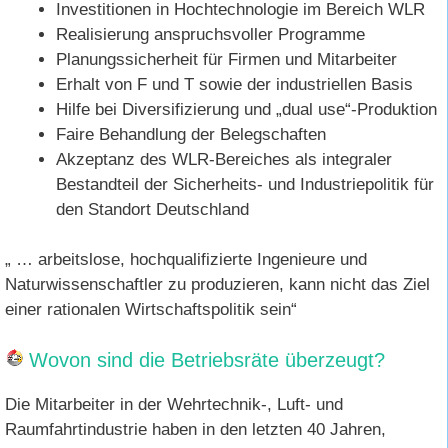
Investitionen in Hochtechnologie im Bereich WLR
Realisierung anspruchsvoller Programme
Planungssicherheit für Firmen und Mitarbeiter
Erhalt von F und T sowie der industriellen Basis
Hilfe bei Diversifizierung und „dual use“-Produktion
Faire Behandlung der Belegschaften
Akzeptanz des WLR-Bereiches als integraler
Bestandteil der Sicherheits- und Industriepolitik für
den Standort Deutschland
„ … arbeitslose, hochqualifizierte Ingenieure und
Naturwissenschaftler zu produzieren, kann nicht das Ziel
einer rationalen Wirtschaftspolitik sein“
Wovon sind die Betriebsräte überzeugt?
Die Mitarbeiter in der Wehrtechnik-, Luft- und
Raumfahrtindustrie haben in den letzten 40 Jahren,