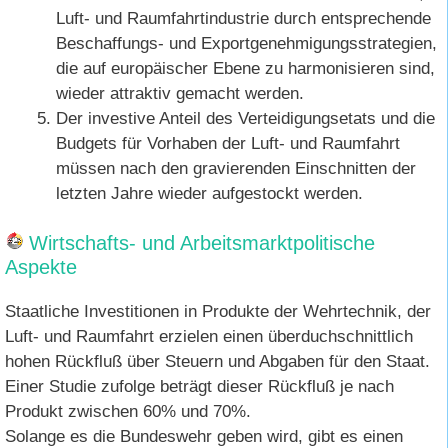
Luft- und Raumfahrtindustrie durch entsprechende
Beschaffungs- und Exportgenehmigungsstrategien,
die auf europäischer Ebene zu harmonisieren sind,
wieder attraktiv gemacht werden.
Der investive Anteil des Verteidigungsetats und die
Budgets für Vorhaben der Luft- und Raumfahrt
müssen nach den gravierenden Einschnitten der
letzten Jahre wieder aufgestockt werden.
Wirtschafts- und Arbeitsmarktpolitische
Aspekte
Staatliche Investitionen in Produkte der Wehrtechnik, der
Luft- und Raumfahrt erzielen einen überduchschnittlich
hohen Rückfluß über Steuern und Abgaben für den Staat.
Einer Studie zufolge beträgt dieser Rückfluß je nach
Produkt zwischen 60% und 70%.
Solange es die Bundeswehr geben wird, gibt es einen