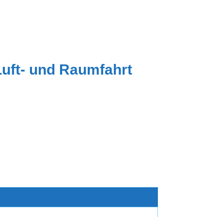
Luft- und Raumfahrt