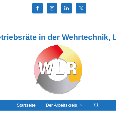
etriebsräte in der Wehrtechnik, 
Startseite
Der Arbeitskreis