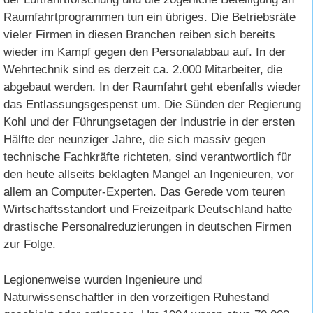
Raumfahrtprogrammen tun ein übriges. Die Betriebsräte
vieler Firmen in diesen Branchen reiben sich bereits
wieder im Kampf gegen den Personalabbau auf. In der
Wehrtechnik sind es derzeit ca. 2.000 Mitarbeiter, die
abgebaut werden. In der Raumfahrt geht ebenfalls wieder
das Entlassungsgespenst um. Die Sünden der Regierung
Kohl und der Führungsetagen der Industrie in der ersten
Hälfte der neunziger Jahre, die sich massiv gegen
technische Fachkräfte richteten, sind verantwortlich für
den heute allseits beklagten Mangel an Ingenieuren, vor
allem an Computer-Experten. Das Gerede vom teuren
Wirtschaftsstandort und Freizeitpark Deutschland hatte
drastische Personalreduzierungen in deutschen Firmen
zur Folge.
Legionenweise wurden Ingenieure und
Naturwissenschaftler in den vorzeitigen Ruhestand