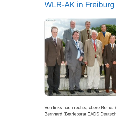
WLR-AK in Freiburg b
Von links nach rechts, obere Reihe:
Bernhard (Betriebsrat EADS Deutsch