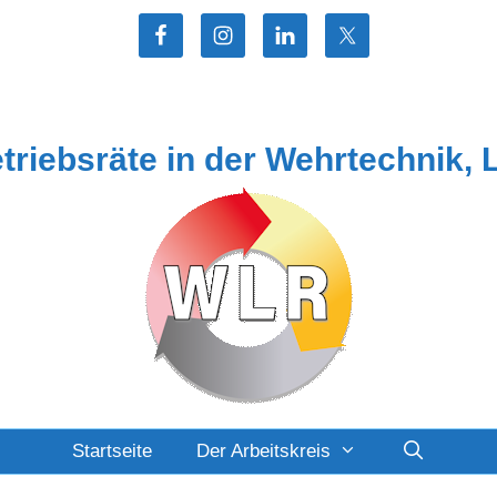
etriebsräte in der Wehrtechnik, 
Startseite
Der Arbeitskreis