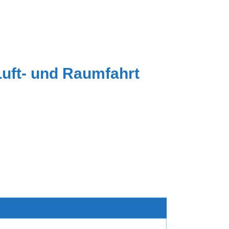
Luft- und Raumfahrt