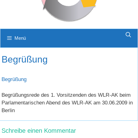
Menü
Begrüßung
Begrüßung
Begrüßungsrede des 1. Vorsitzenden des WLR-AK beim
Parlamentarischen Abend des WLR-AK am 30.06.2009 in
Berlin
Schreibe einen Kommentar