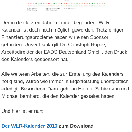
Der in den letzten Jahren immer begehrtere WLR-
Kalender ist doch noch möglich geworden. Trotz einiger
Finanzierungsprobleme haben wir einen Sponsor
gefunden. Unser Dank gilt Dr. Christoph Hoppe,
Arbeitsdirektor der EADS Deutschland GmbH, den Druck
des Kalenders gesponsort hat.
Alle weiteren Arbeiten, die zur Erstellung des Kalenders
nötig sind, wurde wie immer in Eigenleistung unentgeltlich
erledigt. Besonderer Dank geht an Helmut Schiemann und
Michael bernhard, die den Kalender gestaltet haben.
Und hier ist er nun:
Der WLR-Kalender 2010
zum Download