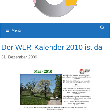
Menü
Der WLR-Kalender 2010 ist da
31. Dezember 2009