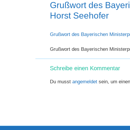
Grußwort des Bayeri
Horst Seehofer
Grußwort des Bayerischen Ministerp
Grußwort des Bayerischen Ministerp
Schreibe einen Kommentar
Du musst
angemeldet
sein, um eine