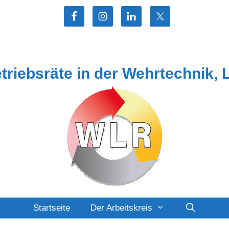
etriebsräte in der Wehrtechnik, 
Startseite
Der Arbeitskreis