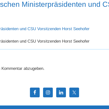
schen Ministerpräsidenten und 
räsidenten und CSU Vorsitzenden Horst Seehofer
räsidenten und CSU Vorsitzenden Horst Seehofer
n Kommentar abzugeben.