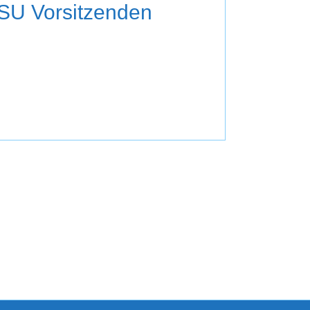
CSU Vorsitzenden