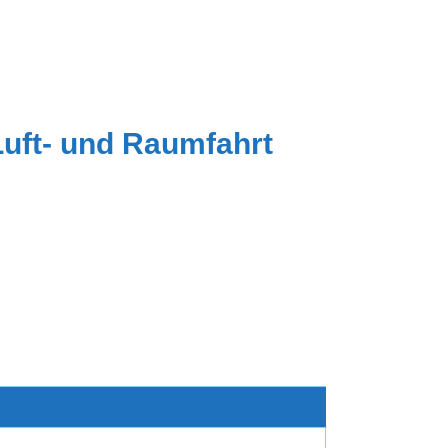
Luft- und Raumfahrt