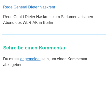
Rede General Dieter Naskrent
Rede GenLt Dieter Naskrent zum Parlamentarischen
Abend des WLR-AK in Berlin
Schreibe einen Kommentar
Du musst
angemeldet
sein, um einen Kommentar
abzugeben.