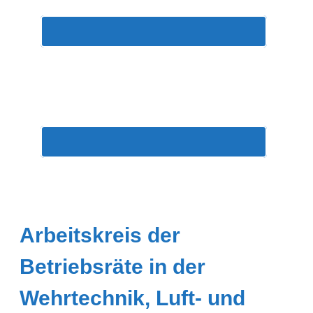
Arbeitskreis der
Betriebsräte in der
Wehrtechnik, Luft- und