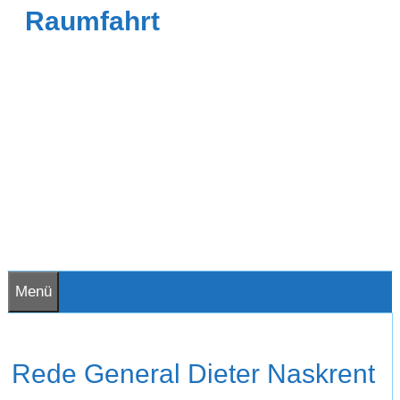
Raumfahrt
Menü
Rede General Dieter Naskrent