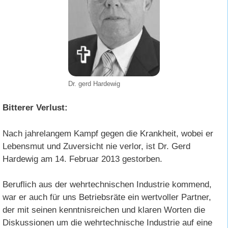
Dr. gerd Hardewig
Bitterer Verlust:
Nach jahrelangem Kampf gegen die Krankheit, wobei er
Lebensmut und Zuversicht nie verlor, ist Dr. Gerd
Hardewig am 14. Februar 2013 gestorben.
Beruflich aus der wehrtechnischen Industrie kommend,
war er auch für uns Betriebsräte ein wertvoller Partner,
der mit seinen kenntnisreichen und klaren Worten die
Diskussionen um die wehrtechnische Industrie auf eine