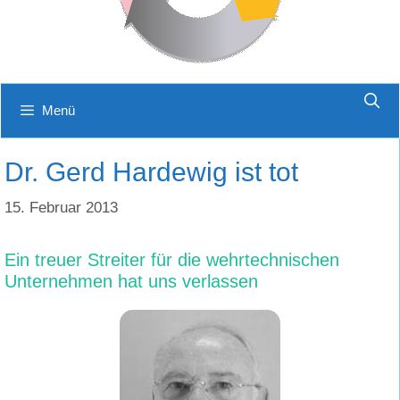
Menü
Dr. Gerd Hardewig ist tot
15. Februar 2013
Ein treuer Streiter für die wehrtechnischen
Unternehmen hat uns verlassen