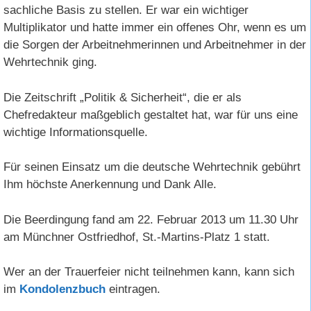
sachliche Basis zu stellen. Er war ein wichtiger
Multiplikator und hatte immer ein offenes Ohr, wenn es um
die Sorgen der Arbeitnehmerinnen und Arbeitnehmer in der
Wehrtechnik ging.
Die Zeitschrift „Politik & Sicherheit“, die er als
Chefredakteur maßgeblich gestaltet hat, war für uns eine
wichtige Informationsquelle.
Für seinen Einsatz um die deutsche Wehrtechnik gebührt
Ihm höchste Anerkennung und Dank Alle.
Die Beerdingung fand am 22. Februar 2013 um 11.30 Uhr
am Münchner Ostfriedhof, St.-Martins-Platz 1 statt.
Wer an der Trauerfeier nicht teilnehmen kann, kann sich
im
Kondolenzbuch
eintragen.