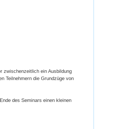
er zwischenzeitlich ein Ausbildung
den Teilnehmern die Grundzüge von
 Ende des Seminars einen kleinen