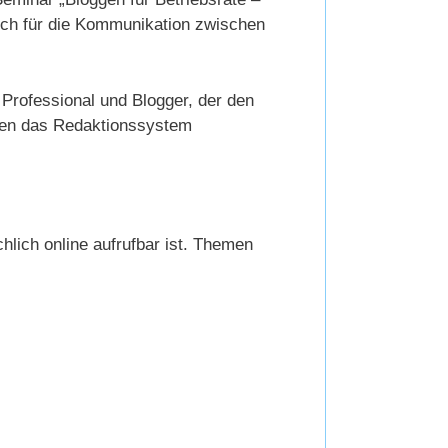
auch für die Kommunikation zwischen
g Professional und Blogger, der den
egen das Redaktionssystem
hlich online aufrufbar ist. Themen