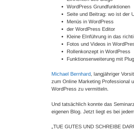
WordPress Grundfunktionen
Seite und Beitrag: wo ist der 
Menüs in WordPress
der WordPress Editor
Kleine EInführung in das richt
Fotos und Videos in WordPres
Rollenkonzept in WordPress
Funktionserweiterung mit Plug
Michael Bernhard
, langjähriger Vors
zum Online Marketing Professional u
WordPress zu vermitteln.
Und tatsächlich konnte das Seminarz
eigenen Blog. Jetzt liegt es bei jede
„TUE GUTES UND SCHREIBE DAR