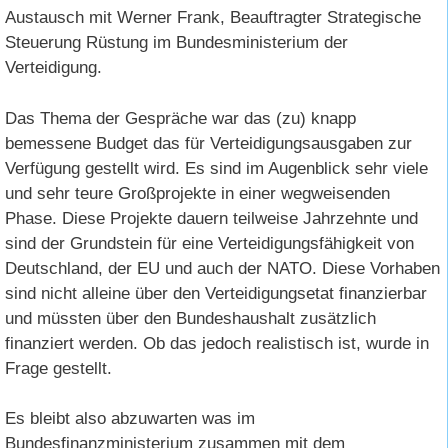
Austausch mit Werner Frank, Beauftragter Strategische
Steuerung Rüstung im Bundesministerium der
Verteidigung.
Das Thema der Gespräche war das (zu) knapp
bemessene Budget das für Verteidigungsausgaben zur
Verfügung gestellt wird. Es sind im Augenblick sehr viele
und sehr teure Großprojekte in einer wegweisenden
Phase. Diese Projekte dauern teilweise Jahrzehnte und
sind der Grundstein für eine Verteidigungsfähigkeit von
Deutschland, der EU und auch der NATO. Diese Vorhaben
sind nicht alleine über den Verteidigungsetat finanzierbar
und müssten über den Bundeshaushalt zusätzlich
finanziert werden. Ob das jedoch realistisch ist, wurde in
Frage gestellt.
Es bleibt also abzuwarten was im
Bundesfinanzministerium zusammen mit dem