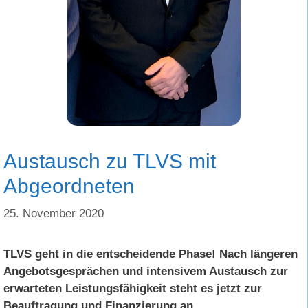
Austausch zu TLVS mit
Abgeordneten
25. November 2020
TLVS geht in die entscheidende Phase! Nach längeren
Angebotsgesprächen und intensivem Austausch zur
erwarteten Leistungsfähigkeit steht es jetzt zur
Beauftragung und Finanzierung an.