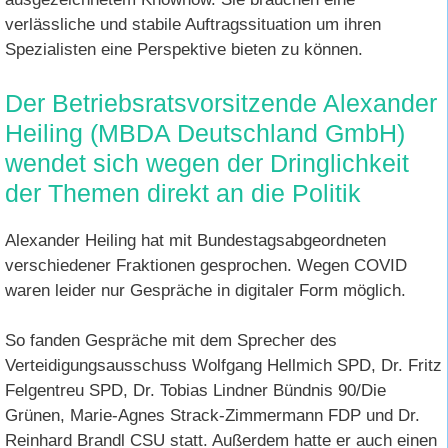
verlässliche und stabile Auftragssituation um ihren
Spezialisten eine Perspektive bieten zu können.
Der Betriebsratsvorsitzende Alexander
Heiling (MBDA Deutschland GmbH)
wendet sich wegen der Dringlichkeit
der Themen direkt an die Politik
Alexander Heiling hat mit Bundestagsabgeordneten
verschiedener Fraktionen gesprochen. Wegen COVID
waren leider nur Gespräche in digitaler Form möglich.
So fanden Gespräche mit dem Sprecher des
Verteidigungsausschuss Wolfgang Hellmich SPD, Dr. Fritz
Felgentreu SPD, Dr. Tobias Lindner Bündnis 90/Die
Grünen, Marie-Agnes Strack-Zimmermann FDP und Dr.
Reinhard Brandl CSU statt. Außerdem hatte er auch einen