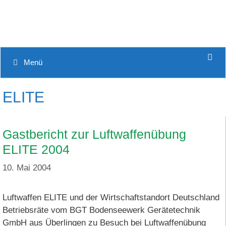
Menü
ELITE
Gastbericht zur Luftwaffenübung
ELITE 2004
10. Mai 2004
Luftwaffen ELITE und der Wirtschaftstandort Deutschland
Betriebsräte vom BGT Bodenseewerk Gerätetechnik
GmbH aus Überlingen zu Besuch bei Luftwaffenübung