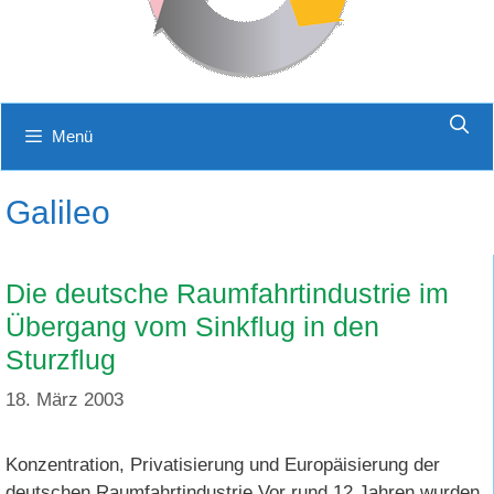
Menü
Galileo
Die deutsche Raumfahrtindustrie im
Übergang vom Sinkflug in den
Sturzflug
18. März 2003
Konzentration, Privatisierung und Europäisierung der
deutschen Raumfahrtindustrie Vor rund 12 Jahren wurden