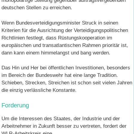
monopolartige Stellung gegenüber auftragsvergebenden
deutschen Stellen zu erreichen.
Wenn Bundesverteidigungsminister Struck in seinen
Kriterien für die Ausrichtung der Verteidigungspolitischen
Richtlinien festlegt, dass Rüstungskooperation im
europäischen und transatlantischen Rahmen prioritär ist,
dann kann einem himmelangst und bang werden.
Das Hin und Her bei öffentlichen Investitionen, besonders
im Bereich der Bundeswehr hat eine lange Tradition.
Schieben, Strecken, Streichen ist schon seit vielen Jahren
die einzig verlässliche Konstante.
Forderung
Um die Interessen des Staates, der Industrie und der
Arbeitnehmer in Zukunft besser zu vertreten, fordert der
WLR-Arbeitskreis eine