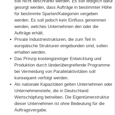
soll nicht beschränkt werden. Es soll lediglich dafür
gesorgt werden, dass Aufträge in bestimmter Höhe
für bestimmte Sparten/Kategorien vergeben
werden. Es soll jedoch kein Einfluss genommen
werden, welches Unternehmen den oder die
Aufträge erhält.
Private Industriestrukturen, die zum Teil in
europäische Strukturen eingebunden sind, sollen
erhalten werden.
Das Prinzip kostengünstiger Entwicklung und
Produktion durch länderübergreifende Programme
bei Vermeidung von Parallelaktivitäten soll
konsequent verfolgt werden.
Als nationale Kapazitäten gelten Unternehmen oder
Unternehmensteile, die in Deutschland
Wertschöpfung betreiben. Die Eigentümerstruktur
dieser Unternehmen ist ohne Bedeutung für die
Auftragsvergabe.