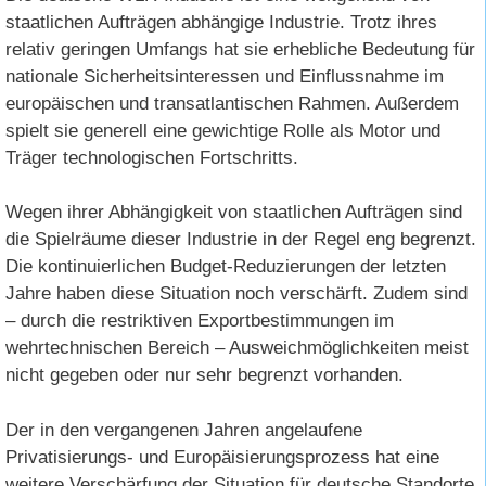
staatlichen Aufträgen abhängige Industrie. Trotz ihres
relativ geringen Umfangs hat sie erhebliche Bedeutung für
nationale Sicherheitsinteressen und Einflussnahme im
europäischen und transatlantischen Rahmen. Außerdem
spielt sie generell eine gewichtige Rolle als Motor und
Träger technologischen Fortschritts.
Wegen ihrer Abhängigkeit von staatlichen Aufträgen sind
die Spielräume dieser Industrie in der Regel eng begrenzt.
Die kontinuierlichen Budget-Reduzierungen der letzten
Jahre haben diese Situation noch verschärft. Zudem sind
– durch die restriktiven Exportbestimmungen im
wehrtechnischen Bereich – Ausweichmöglichkeiten meist
nicht gegeben oder nur sehr begrenzt vorhanden.
Der in den vergangenen Jahren angelaufene
Privatisierungs- und Europäisierungsprozess hat eine
weitere Verschärfung der Situation für deutsche Standorte