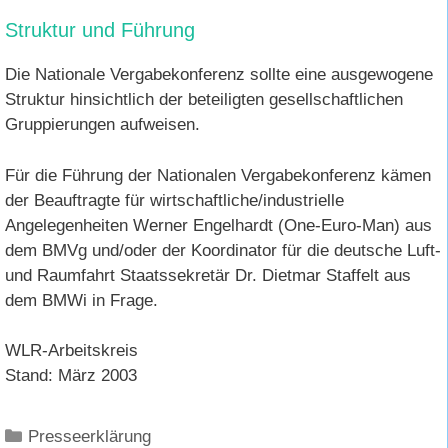
Struktur und Führung
Die Nationale Vergabekonferenz sollte eine ausgewogene
Struktur hinsichtlich der beteiligten gesellschaftlichen
Gruppierungen aufweisen.
Für die Führung der Nationalen Vergabekonferenz kämen
der Beauftragte für wirtschaftliche/industrielle
Angelegenheiten Werner Engelhardt (One-Euro-Man) aus
dem BMVg und/oder der Koordinator für die deutsche Luft-
und Raumfahrt Staatssekretär Dr. Dietmar Staffelt aus
dem BMWi in Frage.
WLR-Arbeitskreis
Stand: März 2003
Kategorien
Presseerklärung