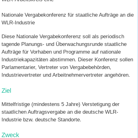
Nationale Vergabekonferenz für staatliche Aufträge an die
WLR-Industrie
Diese Nationale Vergabekonferenz soll als periodisch
tagende Planungs- und Überwachungsrunde staatliche
Aufträge für Vorhaben und Programme auf nationale
Industriekapazitäten abstimmen. Dieser Konferenz sollen
Parlamentarier, Vertreter von Vergabebehörden,
Industrievertreter und Arbeitnehmervertreter angehören.
Ziel
Mittelfristige (mindestens 5 Jahre) Verstetigung der
staatlichen Auftragsvergabe an die deutsche WLR-
Industrie bzw. deutsche Standorte.
Zweck