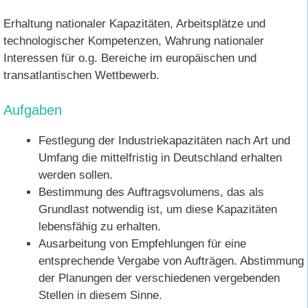
Erhaltung nationaler Kapazitäten, Arbeitsplätze und
technologischer Kompetenzen, Wahrung nationaler
Interessen für o.g. Bereiche im europäischen und
transatlantischen Wettbewerb.
Aufgaben
Festlegung der Industriekapazitäten nach Art und
Umfang die mittelfristig in Deutschland erhalten
werden sollen.
Bestimmung des Auftragsvolumens, das als
Grundlast notwendig ist, um diese Kapazitäten
lebensfähig zu erhalten.
Ausarbeitung von Empfehlungen für eine
entsprechende Vergabe von Aufträgen. Abstimmung
der Planungen der verschiedenen vergebenden
Stellen in diesem Sinne.