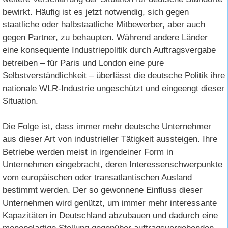
bewirkt. Häufig ist es jetzt notwendig, sich gegen
staatliche oder halbstaatliche Mitbewerber, aber auch
gegen Partner, zu behaupten. Während andere Länder
eine konsequente Industriepolitik durch Auftragsvergabe
betreiben – für Paris und London eine pure
Selbstverständlichkeit – überlässt die deutsche Politik ihre
nationale WLR-Industrie ungeschützt und eingeengt dieser
Situation.
Die Folge ist, dass immer mehr deutsche Unternehmer
aus dieser Art von industrieller Tätigkeit aussteigen. Ihre
Betriebe werden meist in irgendeiner Form in
Unternehmen eingebracht, deren Interessenschwerpunkte
vom europäischen oder transatlantischen Ausland
bestimmt werden. Der so gewonnene Einfluss dieser
Unternehmen wird genützt, um immer mehr interessante
Kapazitäten in Deutschland abzubauen und dadurch eine