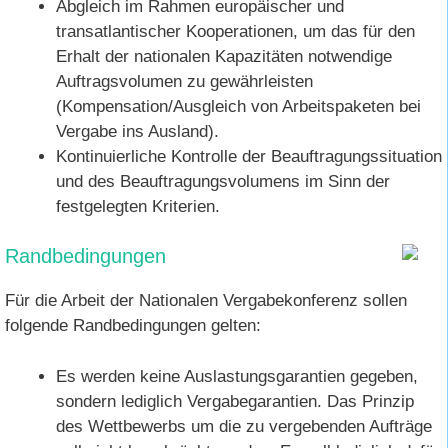
Abgleich im Rahmen europäischer und
transatlantischer Kooperationen, um das für den
Erhalt der nationalen Kapazitäten notwendige
Auftragsvolumen zu gewährleisten
(Kompensation/Ausgleich von Arbeitspaketen bei
Vergabe ins Ausland).
Kontinuierliche Kontrolle der Beauftragungssituation
und des Beauftragungsvolumens im Sinn der
festgelegten Kriterien.
Randbedingungen
Für die Arbeit der Nationalen Vergabekonferenz sollen
folgende Randbedingungen gelten:
Es werden keine Auslastungsgarantien gegeben,
sondern lediglich Vergabegarantien. Das Prinzip
des Wettbewerbs um die zu vergebenden Aufträge