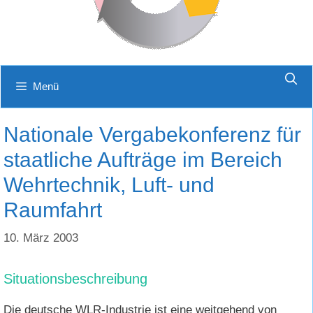
Menü
Nationale Vergabekonferenz für
staatliche Aufträge im Bereich
Wehrtechnik, Luft- und
Raumfahrt
10. März 2003
Situationsbeschreibung
Die deutsche WLR-Industrie ist eine weitgehend von