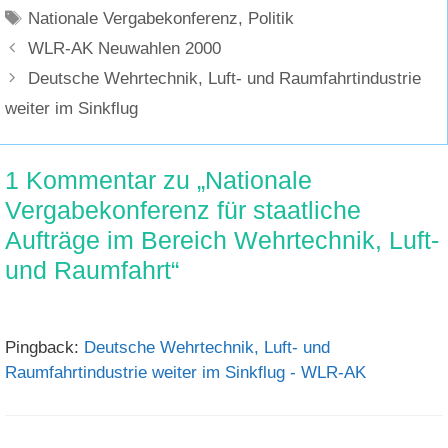
Schlagwörter
Nationale Vergabekonferenz
,
Politik
WLR-AK Neuwahlen 2000
Deutsche Wehrtechnik, Luft- und Raumfahrtindustrie
weiter im Sinkflug
1 Kommentar zu „Nationale
Vergabekonferenz für staatliche
Aufträge im Bereich Wehrtechnik, Luft-
und Raumfahrt“
Pingback:
Deutsche Wehrtechnik, Luft- und
Raumfahrtindustrie weiter im Sinkflug - WLR-AK