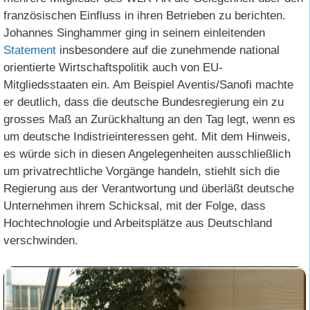
französischen Einfluss in ihren Betrieben zu berichten.
Johannes Singhammer ging in seinem einleitenden
Statement
insbesondere auf die zunehmende national
orientierte Wirtschaftspolitik auch von EU-
Mitgliedsstaaten ein. Am Beispiel Aventis/Sanofi machte
er deutlich, dass die deutsche Bundesregierung ein zu
grosses Maß an Zurückhaltung an den Tag legt, wenn es
um deutsche Indistrieinteressen geht. Mit dem Hinweis,
es würde sich in diesen Angelegenheiten ausschließlich
um privatrechtliche Vorgänge handeln, stiehlt sich die
Regierung aus der Verantwortung und überläßt deutsche
Unternehmen ihrem Schicksal, mit der Folge, dass
Hochtechnologie und Arbeitsplätze aus Deutschland
verschwinden.