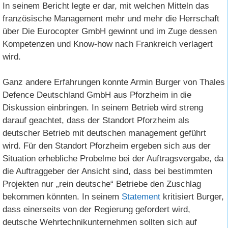
In seinem Bericht legte er dar, mit welchen Mitteln das
französische Management mehr und mehr die Herrschaft
über Die Eurocopter GmbH gewinnt und im Zuge dessen
Kompetenzen und Know-how nach Frankreich verlagert
wird.
Ganz andere Erfahrungen konnte Armin Burger von Thales
Defence Deutschland GmbH aus Pforzheim in die
Diskussion einbringen. In seinem Betrieb wird streng
darauf geachtet, dass der Standort Pforzheim als
deutscher Betrieb mit deutschen management geführt
wird. Für den Standort Pforzheim ergeben sich aus der
Situation erhebliche Probelme bei der Auftragsvergabe, da
die Auftraggeber der Ansicht sind, dass bei bestimmten
Projekten nur „rein deutsche“ Betriebe den Zuschlag
bekommen könnten. In seinem
Statement
kritisiert Burger,
dass einerseits von der Regierung gefordert wird,
deutsche Wehrtechnikunternehmen sollten sich auf