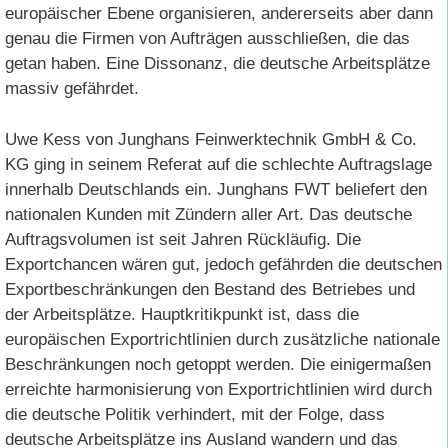
europäischer Ebene organisieren, andererseits aber dann
genau die Firmen von Aufträgen ausschließen, die das
getan haben. Eine Dissonanz, die deutsche Arbeitsplätze
massiv gefährdet.
Uwe Kess von Junghans Feinwerktechnik GmbH & Co.
KG ging in seinem Referat auf die schlechte Auftragslage
innerhalb Deutschlands ein. Junghans FWT beliefert den
nationalen Kunden mit Zündern aller Art. Das deutsche
Auftragsvolumen ist seit Jahren Rückläufig. Die
Exportchancen wären gut, jedoch gefährden die deutschen
Exportbeschränkungen den Bestand des Betriebes und
der Arbeitsplätze. Hauptkritikpunkt ist, dass die
europäischen Exportrichtlinien durch zusätzliche nationale
Beschränkungen noch getoppt werden. Die einigermaßen
erreichte harmonisierung von Exportrichtlinien wird durch
die deutsche Politik verhindert, mit der Folge, dass
deutsche Arbeitsplätze ins Ausland wandern und das