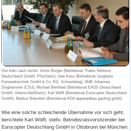
Von links nach rechts: Armin Burger (Betriebsrat Thales Defence
Deutschland GmbH, Pforzheim), Uwe Kess (Betriebsrat Junghans
Feinwerktechnik GmbH & Co. KG, Schramberg), MdB Johannes
Singhammer (CSU), Michael Bernhard (Betriebsrat EADS Deutschland
GmbH, Unterschleißheim), Karl Wölfl (Betriebsrat Eurocopter Deutschland
GmbH), Markus Bräunlein (Betriebsrat AOA apparatebau gauting gmbh)
Wie eine solche schleichende Übernahme vor sich geht,
berichtete Karl Wölfl, stellv. Betriebsratsvorsitzender bei
Eurocopter Deutschlang GmbH in Ottobrunn bei München.