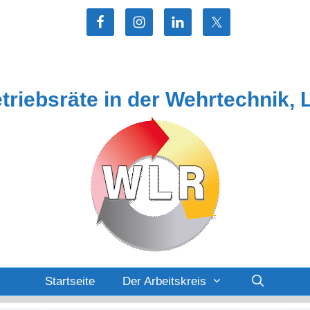
etriebsräte in der Wehrtechnik, 
Startseite
Der Arbeitskreis