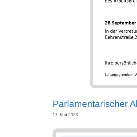
Parlamentarischer 
17. Mai 2023