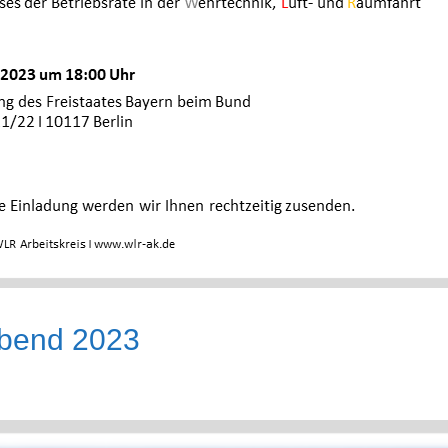
Abend 2023