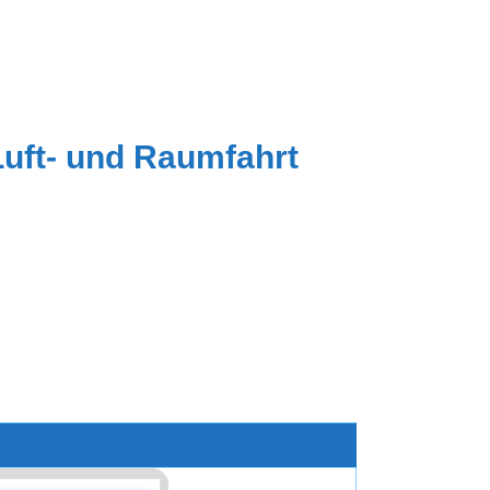
Luft- und Raumfahrt