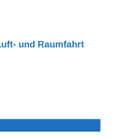
Luft- und Raumfahrt