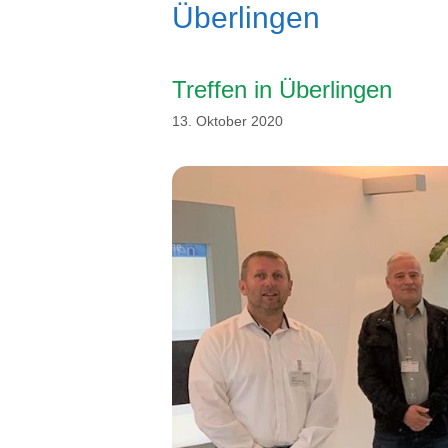
Überlingen
Treffen in Überlingen
13. Oktober 2020