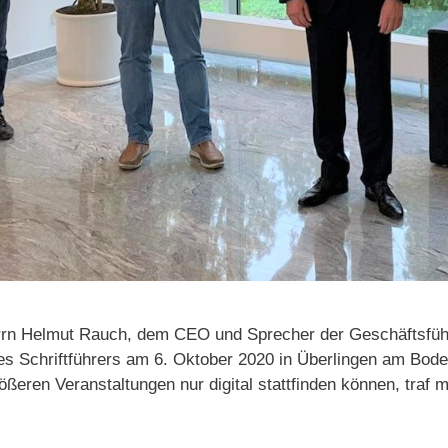
rrn Helmut Rauch, dem CEO und Sprecher der Geschäftsfüh
s Schriftführers am 6. Oktober 2020 in Überlingen am Bodens
ößeren Veranstaltungen nur digital stattfinden können, traf 