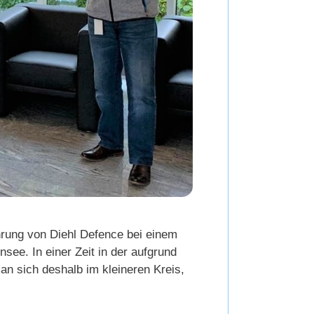
rung von Diehl Defence bei einem
ee. In einer Zeit in der aufgrund
man sich deshalb im kleineren Kreis,