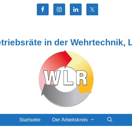
etriebsräte in der Wehrtechnik, 
Startseite
Der Arbeitskreis