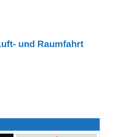
Luft- und Raumfahrt