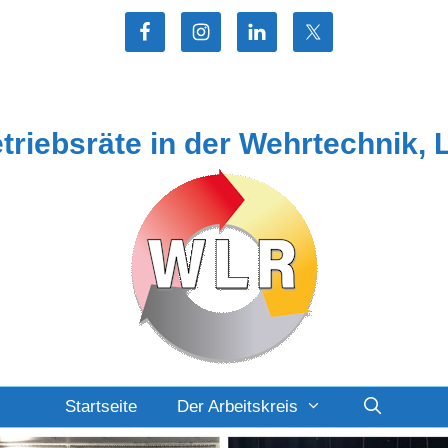
etriebsräte in der Wehrtechnik, 
Startseite
Der Arbeitskreis