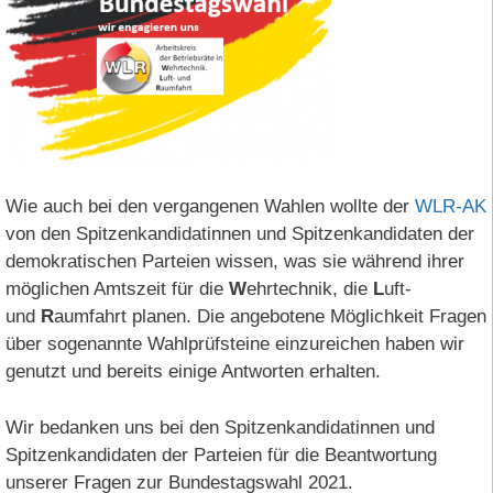
Wie auch bei den vergangenen Wahlen wollte der
WLR-AK
von den Spitzenkandidatinnen und Spitzenkandidaten der
demokratischen Parteien wissen, was sie während ihrer
möglichen Amtszeit für die
W
ehrtechnik, die
L
uft-
und
R
aumfahrt planen. Die angebotene Möglichkeit Fragen
über sogenannte Wahlprüfsteine einzureichen haben wir
genutzt und bereits einige Antworten erhalten.
Wir bedanken uns bei den Spitzenkandidatinnen und
Spitzenkandidaten der Parteien für die Beantwortung
unserer Fragen zur Bundestagswahl 2021.