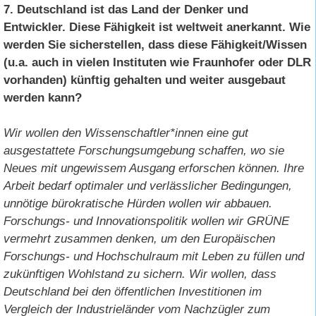
7. Deutschland ist das Land der Denker und
Entwickler. Diese Fähigkeit ist weltweit anerkannt. Wie
werden Sie sicherstellen, dass diese Fähigkeit/Wissen
(u.a. auch in vielen Instituten wie Fraunhofer oder DLR
vorhanden) künftig gehalten und weiter ausgebaut
werden kann?
Wir wollen den Wissenschaftler*innen eine gut
ausgestattete Forschungsumgebung schaffen, wo sie
Neues mit ungewissem Ausgang erforschen können. Ihre
Arbeit bedarf optimaler und verlässlicher Bedingungen,
unnötige bürokratische Hürden wollen wir abbauen.
Forschungs- und Innovationspolitik wollen wir GRÜNE
vermehrt zusammen denken, um den Europäischen
Forschungs- und Hochschulraum mit Leben zu füllen und
zukünftigen Wohlstand zu sichern. Wir wollen, dass
Deutschland bei den öffentlichen Investitionen im
Vergleich der Industrieländer vom Nachzügler zum