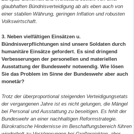
glaubhaften Bündnisverteidigung ab als eben auch von
einer stabilen Währung, geringen Inflation und robusten
Volkswirtschaft.
3. Neben vielfältigen Einsätzen u.
Bündnisverpflichtungen sind unsere Soldaten durch
humanitäre Einsätze gefordert. Es sind dringend
Verbesserungen der personellen und materiellen
Ausstattung der Bundeswehr notwendig. Wie lösen
Sie das Problem im Sinne der Bundeswehr aber auch
monetär?
Trotz der überproportional steigenden Verteidigungsetats
der vergangenen Jahre ist es nicht gelungen, die Mängel
bei Personal und Ausstattung zu beseitigen. Es fehlt der
Bundeswehr an einer nachhaltigen Reformstrategie.
Bürokratische Hindernisse im Beschaffungsbereich führen
wiederholt zu Verzögerungen bei Großprojekten, aber