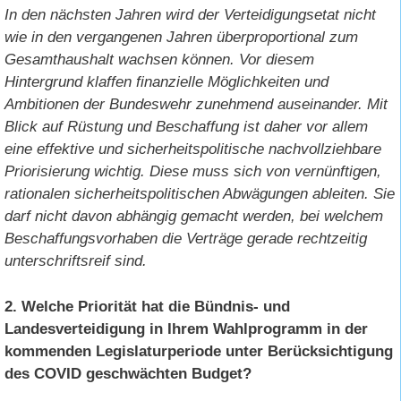
In den nächsten Jahren wird der Verteidigungsetat nicht
wie in den vergangenen Jahren überproportional zum
Gesamthaushalt wachsen können. Vor diesem
Hintergrund klaffen finanzielle Möglichkeiten und
Ambitionen der Bundeswehr zunehmend auseinander. Mit
Blick auf Rüstung und Beschaffung ist daher vor allem
eine effektive und sicherheitspolitische nachvollziehbare
Priorisierung wichtig. Diese muss sich von vernünftigen,
rationalen sicherheitspolitischen Abwägungen ableiten. Sie
darf nicht davon abhängig gemacht werden, bei welchem
Beschaffungsvorhaben die Verträge gerade rechtzeitig
unterschriftsreif sind.
2. Welche Priorität hat die Bündnis- und
Landesverteidigung in Ihrem Wahlprogramm in der
kommenden Legislaturperiode unter Berücksichtigung
des COVID geschwächten Budget?