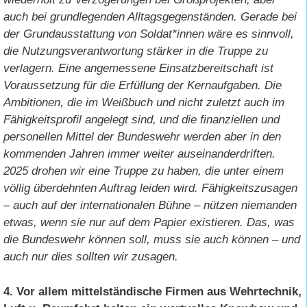
auch bei grundlegenden Alltagsgegenständen. Gerade bei
der Grundausstattung von Soldat*innen wäre es sinnvoll,
die Nutzungsverantwortung stärker in die Truppe zu
verlagern. Eine angemessene Einsatzbereitschaft ist
Voraussetzung für die Erfüllung der Kernaufgaben. Die
Ambitionen, die im Weißbuch und nicht zuletzt auch im
Fähigkeitsprofil angelegt sind, und die finanziellen und
personellen Mittel der Bundeswehr werden aber in den
kommenden Jahren immer weiter auseinanderdriften.
2025 drohen wir eine Truppe zu haben, die unter einem
völlig überdehnten Auftrag leiden wird. Fähigkeitszusagen
– auch auf der internationalen Bühne – nützen niemanden
etwas, wenn sie nur auf dem Papier existieren. Das, was
die Bundeswehr können soll, muss sie auch können – und
auch nur dies sollten wir zusagen.
4. Vor allem mittelständische Firmen aus Wehrtechnik,