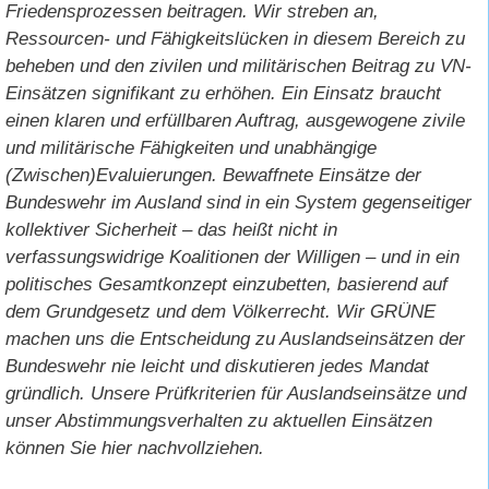
Friedensprozessen beitragen. Wir streben an,
Ressourcen- und Fähigkeitslücken in diesem Bereich zu
beheben und den zivilen und militärischen Beitrag zu VN-
Einsätzen signifikant zu erhöhen. Ein Einsatz braucht
einen klaren und erfüllbaren Auftrag, ausgewogene zivile
und militärische Fähigkeiten und unabhängige
(Zwischen)Evaluierungen. Bewaffnete Einsätze der
Bundeswehr im Ausland sind in ein System gegenseitiger
kollektiver Sicherheit – das heißt nicht in
verfassungswidrige Koalitionen der Willigen – und in ein
politisches Gesamtkonzept einzubetten, basierend auf
dem Grundgesetz und dem Völkerrecht. Wir GRÜNE
machen uns die Entscheidung zu Auslandseinsätzen der
Bundeswehr nie leicht und diskutieren jedes Mandat
gründlich. Unsere Prüfkriterien für Auslandseinsätze und
unser Abstimmungsverhalten zu aktuellen Einsätzen
können Sie hier nachvollziehen.