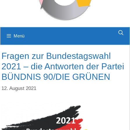
Menü
Fragen zur Bundestagswahl
2021 – die Antworten der Partei
BÜNDNIS 90/DIE GRÜNEN
12. August 2021