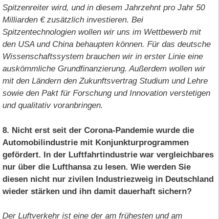
Spitzenreiter wird, und in diesem Jahrzehnt pro Jahr 50
Milliarden € zusätzlich investieren. Bei
Spitzentechnologien wollen wir uns im Wettbewerb mit
den USA und China behaupten können. Für das deutsche
Wissenschaftssystem brauchen wir in erster Linie eine
auskömmliche Grundfinanzierung. Außerdem wollen wir
mit den Ländern den Zukunftsvertrag Studium und Lehre
sowie den Pakt für Forschung und Innovation verstetigen
und qualitativ voranbringen.
8. Nicht erst seit der Corona-Pandemie wurde die
Automobilindustrie mit Konjunkturprogrammen
gefördert. In der Luftfahrtindustrie war vergleichbares
nur über die Lufthansa zu lesen. Wie werden Sie
diesen nicht nur zivilen Industriezweig in Deutschland
wieder stärken und ihn damit dauerhaft sichern?
Der Luftverkehr ist eine der am frühesten und am