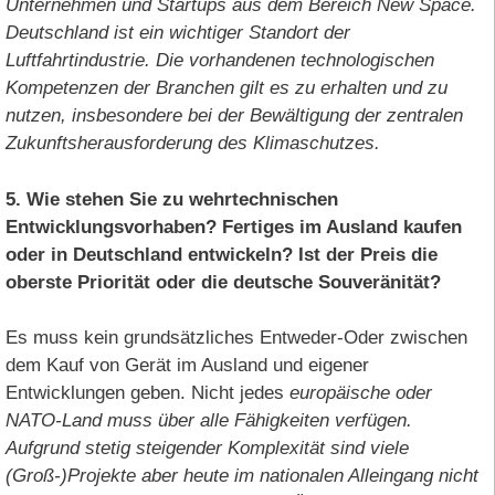
Unternehmen und Startups aus dem Bereich New Space.
Deutschland ist ein wichtiger Standort der
Luftfahrtindustrie. Die vorhandenen technologischen
Kompetenzen der Branchen gilt es zu erhalten und zu
nutzen, insbesondere bei der Bewältigung der zentralen
Zukunftsherausforderung des Klimaschutzes.
5. Wie stehen Sie zu wehrtechnischen
Entwicklungsvorhaben? Fertiges im Ausland kaufen
oder in Deutschland entwickeln? Ist der Preis die
oberste Priorität oder die deutsche Souveränität?
Es muss kein grundsätzliches Entweder-Oder zwischen
dem Kauf von Gerät im Ausland und eigener
Entwicklungen geben. Nicht jedes
europäische oder
NATO-Land muss über alle Fähigkeiten verfügen.
Aufgrund stetig steigender Komplexität sind viele
(Groß-)Projekte aber heute im nationalen Alleingang nicht