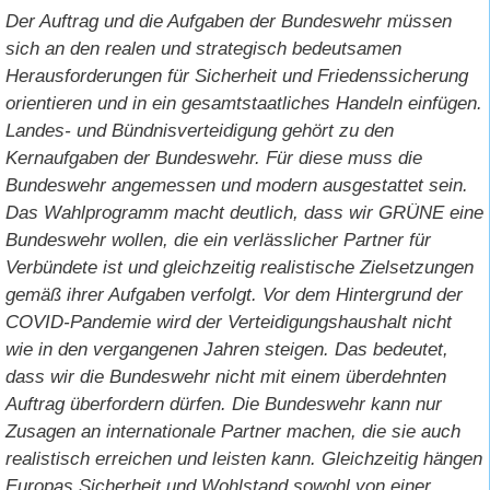
Der Auftrag und die Aufgaben der Bundeswehr müssen
sich an den realen und strategisch bedeutsamen
Herausforderungen für Sicherheit und Friedenssicherung
orientieren und in ein gesamtstaatliches Handeln einfügen.
Landes- und Bündnisverteidigung gehört zu den
Kernaufgaben der Bundeswehr. Für diese muss die
Bundeswehr angemessen und modern ausgestattet sein.
Das Wahlprogramm macht deutlich, dass wir GRÜNE eine
Bundeswehr wollen, die ein verlässlicher Partner für
Verbündete ist und gleichzeitig realistische Zielsetzungen
gemäß ihrer Aufgaben verfolgt. Vor dem Hintergrund der
COVID-Pandemie wird der Verteidigungshaushalt nicht
wie in den vergangenen Jahren steigen. Das bedeutet,
dass wir die Bundeswehr nicht mit einem überdehnten
Auftrag überfordern dürfen. Die Bundeswehr kann nur
Zusagen an internationale Partner machen, die sie auch
realistisch erreichen und leisten kann. Gleichzeitig hängen
Europas Sicherheit und Wohlstand sowohl von einer