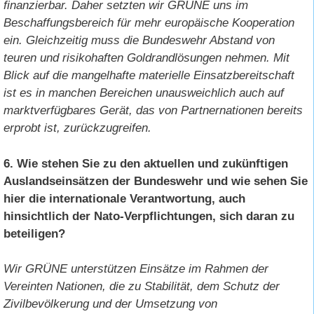
finanzierbar. Daher setzten wir GRÜNE uns im
Beschaffungsbereich für mehr europäische Kooperation
ein. Gleichzeitig muss die Bundeswehr Abstand von
teuren und risikohaften Goldrandlösungen nehmen. Mit
Blick auf die mangelhafte materielle Einsatzbereitschaft
ist es in manchen Bereichen unausweichlich auch auf
marktverfügbares Gerät, das von Partnernationen bereits
erprobt ist, zurückzugreifen.
6. Wie stehen Sie zu den aktuellen und zukünftigen
Auslandseinsätzen der Bundeswehr und wie sehen Sie
hier die internationale Verantwortung, auch
hinsichtlich der Nato-Verpflichtungen, sich daran zu
beteiligen?
Wir GRÜNE unterstützen Einsätze im Rahmen der
Vereinten Nationen, die zu Stabilität, dem Schutz der
Zivilbevölkerung und der Umsetzung von