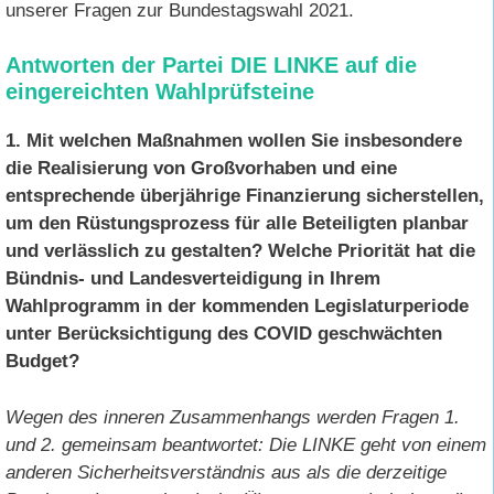
unserer Fragen zur Bundestagswahl 2021.
Antworten der Partei DIE LINKE auf die
eingereichten Wahlprüfsteine
1. Mit welchen Maßnahmen wollen Sie insbesondere
die Realisierung von Großvorhaben und eine
entsprechende überjährige Finanzierung sicherstellen,
um den Rüstungsprozess für alle Beteiligten planbar
und verlässlich zu gestalten?
Welche Priorität hat die
Bündnis- und Landesverteidigung in Ihrem
Wahlprogramm in der kommenden Legislaturperiode
unter Berücksichtigung des COVID geschwächten
Budget?
Wegen des inneren Zusammenhangs werden Fragen 1.
und 2. gemeinsam beantwortet: Die LINKE geht von einem
anderen Sicherheitsverständnis aus als die derzeitige