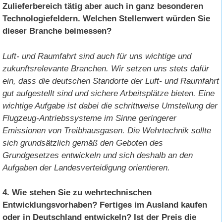
Zulieferbereich tätig aber auch in ganz besonderen
Technologiefeldern. Welchen Stellenwert würden Sie
dieser Branche beimessen?
Luft- und Raumfahrt sind auch für uns wichtige und
zukunftsrelevante Branchen. Wir setzen uns stets dafür
ein, dass die deutschen Standorte der Luft- und Raumfahrt
gut aufgestellt sind und sichere Arbeitsplätze bieten. Eine
wichtige Aufgabe ist dabei die schrittweise Umstellung der
Flugzeug-Antriebssysteme im Sinne geringerer
Emissionen von Treibhausgasen. Die Wehrtechnik sollte
sich grundsätzlich gemäß den Geboten des
Grundgesetzes entwickeln und sich deshalb an den
Aufgaben der Landesverteidigung orientieren.
4. Wie stehen Sie zu wehrtechnischen
Entwicklungsvorhaben? Fertiges im Ausland kaufen
oder in Deutschland entwickeln? Ist der Preis die