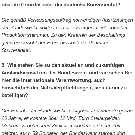
oberste Priorität oder die deutsche Souveränität?
Die gemäß Verfassungsauftrag notwendigen Ausrüstungen
der Bundeswehr sollten primär aus eigener, inländischer
Produktion stammen. Zu den Kriterien der Beschaffung
gehören sowohl der Preis als auch die deutsche
Souveränität.
5. Wie stehen Sie zu den aktuellen und zukünftigen
Auslandseinsätzen der Bundeswehr und wie sehen Sie
hier die internationale Verantwortung, auch
hinsichtlich der Nato-Verpflichtungen, sich daran zu
beteiligen?
Der Einsatz der Bundeswehr in Afghanistan dauerte genau
20 Jahre, er kostete über 12 Mrd. Euro Steuergelder.
Mehrere zehntausend Zivilisten wurden in dieser Zeit
getötet, auch 59 Soldaten der Bundeswehr starben dort.