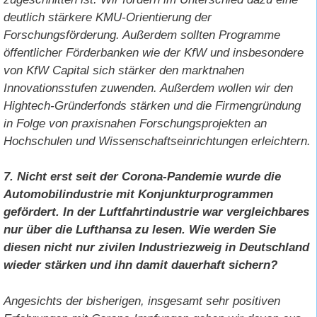
deutlich stärkere KMU-Orientierung der
Forschungsförderung. Außerdem sollten Programme
öffentlicher Förderbanken wie der KfW und insbesondere
von KfW Capital sich stärker den marktnahen
Innovationsstufen zuwenden. Außerdem wollen wir den
Hightech-Gründerfonds stärken und die Firmengründung
in Folge von praxisnahen Forschungsprojekten an
Hochschulen und Wissenschaftseinrichtungen erleichtern.
7. Nicht erst seit der Corona-Pandemie wurde die
Automobilindustrie mit Konjunkturprogrammen
gefördert. In der Luftfahrtindustrie war vergleichbares
nur über die Lufthansa zu lesen. Wie werden Sie
diesen nicht nur zivilen Industriezweig in Deutschland
wieder stärken und ihn damit dauerhaft sichern?
Angesichts der bisherigen, insgesamt sehr positiven