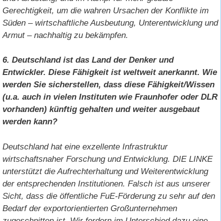
Gerechtigkeit, um die wahren Ursachen der Konflikte im
Süden – wirtschaftliche Ausbeutung, Unterentwicklung und
Armut – nachhaltig zu bekämpfen.
6. Deutschland ist das Land der Denker und
Entwickler. Diese Fähigkeit ist weltweit anerkannt. Wie
werden Sie sicherstellen, dass diese Fähigkeit/Wissen
(u.a. auch in vielen Instituten wie Fraunhofer oder DLR
vorhanden) künftig gehalten und weiter ausgebaut
werden kann?
Deutschland hat eine exzellente Infrastruktur
wirtschaftsnaher Forschung und Entwicklung. DIE LINKE
unterstützt die Aufrechterhaltung und Weiterentwicklung
der entsprechenden Institutionen. Falsch ist aus unserer
Sicht, dass die öffentliche FuE-Förderung zu sehr auf den
Bedarf der
exportorientierten Großunternehmen
zugeschnitten ist. Wir fordern im Unterschied dazu eine