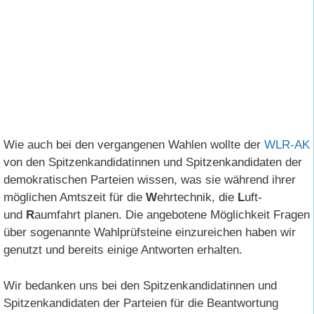
Wie auch bei den vergangenen Wahlen wollte der
WLR-AK
von den Spitzenkandidatinnen und Spitzenkandidaten der
demokratischen Parteien wissen, was sie während ihrer
möglichen Amtszeit für die
W
ehrtechnik, die
L
uft-
und
R
aumfahrt planen. Die angebotene Möglichkeit Fragen
über sogenannte Wahlprüfsteine einzureichen haben wir
genutzt und bereits einige Antworten erhalten.
Wir bedanken uns bei den Spitzenkandidatinnen und
Spitzenkandidaten der Parteien für die Beantwortung