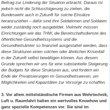
Beitrag zur Linderung der Situation erbracht. Daraus ist
jedoch nicht die Schlussfolgerung zu ziehen, die
Bundeswehr auch in Zukunft für solche Einsätze
heranzuziehen – dafür sind ihre Soldatinnen und Soldaten
weder zuständig noch ausgebildet. Vielmehr müssen
Einrichtungen wie das THW, die Bereitschaftsdienste des
öffentlichen Gesundheitssystems und die
Gesundheitsämter so finanziell ausgestattet werden, dass
diese Strukturen einen solchen oder ähnlichen Krisenfall
in der Zukunft selbst bewältigen können. Aus diesem
Grunde sprechen wir uns für eine substantielle Steigerung
der Budgets für diese Strukturen aus, und fordern ein
Ende der Privatisierungen im Gesundheitswesen, um
Möglichkeiten und Kapazitäten zur Vorsorge zu schaffen.
3. Vor allem mittelständische Firmen aus Wehrtechnik,
Luft u. Raumfahrt halten ein wertvolles Knowhow und
ganz spezielle Kompetenzen vor. Sie sind im