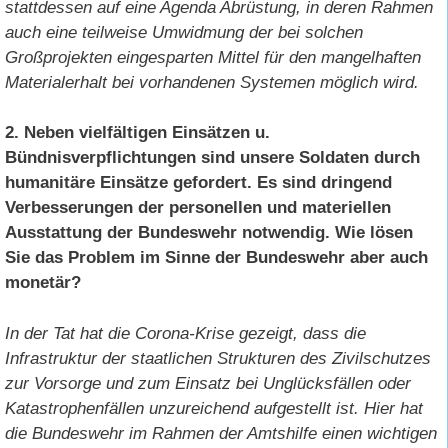
stattdessen auf eine Agenda Abrüstung, in deren Rahmen
auch eine teilweise Umwidmung der bei solchen
Großprojekten eingesparten Mittel für den mangelhaften
Materialerhalt bei vorhandenen Systemen möglich wird.
2. Neben vielfältigen Einsätzen u.
Bündnisverpflichtungen sind unsere Soldaten durch
humanitäre Einsätze gefordert. Es sind dringend
Verbesserungen der personellen und materiellen
Ausstattung der Bundeswehr notwendig. Wie lösen
Sie das Problem im Sinne der Bundeswehr aber auch
monetär?
In der Tat hat die Corona-Krise gezeigt, dass die
Infrastruktur der staatlichen Strukturen des Zivilschutzes
zur Vorsorge und zum Einsatz bei Unglücksfällen oder
Katastrophenfällen unzureichend aufgestellt ist. Hier hat
die Bundeswehr im Rahmen der Amtshilfe einen wichtigen