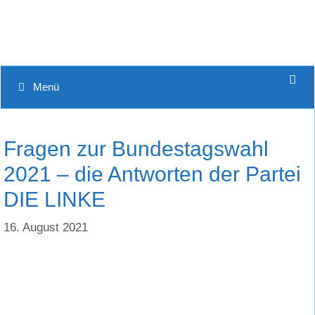
Menü
Fragen zur Bundestagswahl
2021 – die Antworten der Partei
DIE LINKE
16. August 2021