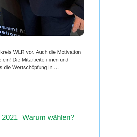
kreis WLR vor. Auch die Motivation
 ein! Die Mitarbeiterinnen und
ss die Wertschöpfung in …
 2021- Warum wählen?