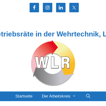
etriebsräte in der Wehrtechnik, 
Startseite
Der Arbeitskreis