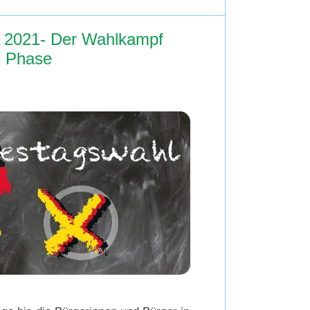
 2021- Der Wahlkampf
e Phase