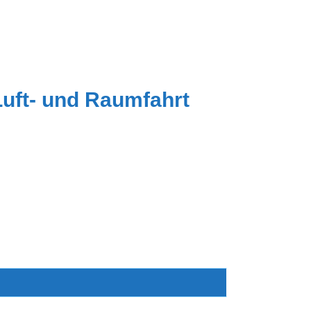
Luft- und Raumfahrt