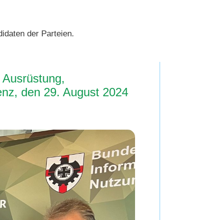
idaten der Parteien.
 Ausrüstung,
nz, den 29. August 2024