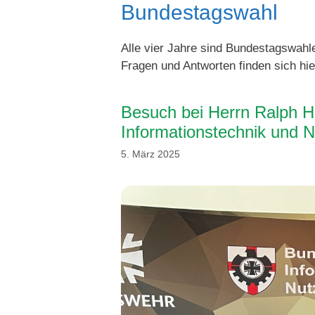
Bundestagswahl
Alle vier Jahre sind Bundestagswahl
Fragen und Antworten finden sich hie
Besuch bei Herrn Ralph H
Informationstechnik und 
5. März 2025