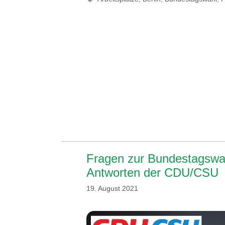
Fragen zur Bundestagswa
Antworten der CDU/CSU
19. August 2021