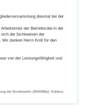
tgliederversammlung diesmal bei der
Arbeitskreis der Betriebsräte in der
 sich die Sichtweisen der
 Wir danken Herrn Kroll für den
ar von der Leistungsfähigkeit und
tzung der Bundeswehr (BAAINBw), Koblenz,