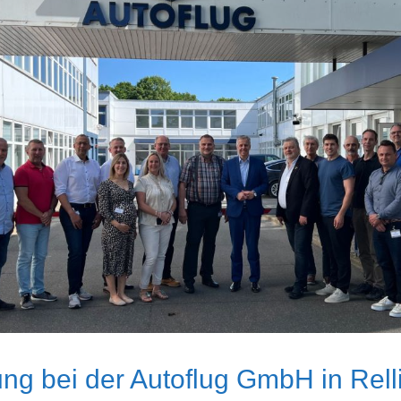
ng bei der Autoflug GmbH in Rel