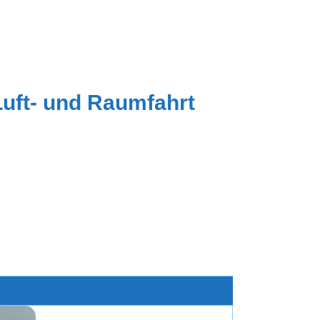
Luft- und Raumfahrt