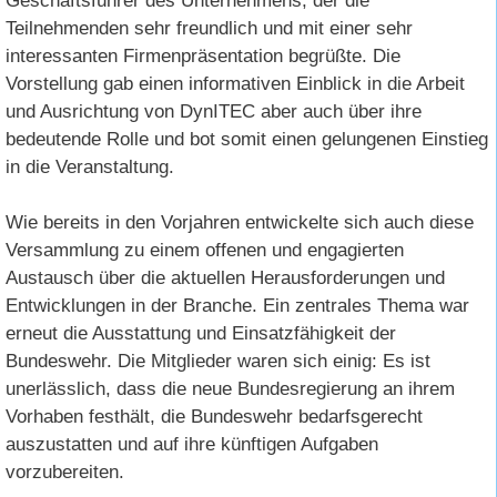
Geschäftsführer des Unternehmens, der die
Teilnehmenden sehr freundlich und mit einer sehr
interessanten Firmenpräsentation begrüßte. Die
Vorstellung gab einen informativen Einblick in die Arbeit
und Ausrichtung von DynITEC aber auch über ihre
bedeutende Rolle und bot somit einen gelungenen Einstieg
in die Veranstaltung.
Wie bereits in den Vorjahren entwickelte sich auch diese
Versammlung zu einem offenen und engagierten
Austausch über die aktuellen Herausforderungen und
Entwicklungen in der Branche. Ein zentrales Thema war
erneut die Ausstattung und Einsatzfähigkeit der
Bundeswehr. Die Mitglieder waren sich einig: Es ist
unerlässlich, dass die neue Bundesregierung an ihrem
Vorhaben festhält, die Bundeswehr bedarfsgerecht
auszustatten und auf ihre künftigen Aufgaben
vorzubereiten.