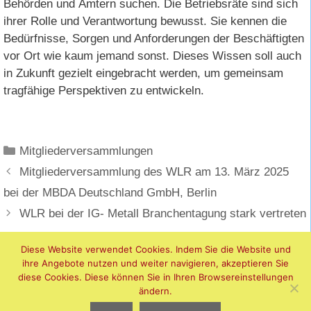
Behörden und Ämtern suchen. Die Betriebsräte sind sich
ihrer Rolle und Verantwortung bewusst. Sie kennen die
Bedürfnisse, Sorgen und Anforderungen der Beschäftigten
vor Ort wie kaum jemand sonst. Dieses Wissen soll auch
in Zukunft gezielt eingebracht werden, um gemeinsam
tragfähige Perspektiven zu entwickeln.
Kategorien
Mitgliederversammlungen
Mitgliederversammlung des WLR am 13. März 2025
bei der MBDA Deutschland GmbH, Berlin
WLR bei der IG- Metall Branchentagung stark vertreten
Diese Website verwendet Cookies. Indem Sie die Website und
ihre Angebote nutzen und weiter navigieren, akzeptieren Sie
diese Cookies. Diese können Sie in Ihren Browsereinstellungen
ändern.