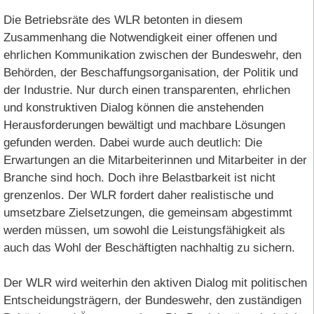
Die Betriebsräte des WLR betonten in diesem
Zusammenhang die Notwendigkeit einer offenen und
ehrlichen Kommunikation zwischen der Bundeswehr, den
Behörden, der Beschaffungsorganisation, der Politik und
der Industrie. Nur durch einen transparenten, ehrlichen
und konstruktiven Dialog können die anstehenden
Herausforderungen bewältigt und machbare Lösungen
gefunden werden. Dabei wurde auch deutlich: Die
Erwartungen an die Mitarbeiterinnen und Mitarbeiter in der
Branche sind hoch. Doch ihre Belastbarkeit ist nicht
grenzenlos. Der WLR fordert daher realistische und
umsetzbare Zielsetzungen, die gemeinsam abgestimmt
werden müssen, um sowohl die Leistungsfähigkeit als
auch das Wohl der Beschäftigten nachhaltig zu sichern.
Der WLR wird weiterhin den aktiven Dialog mit politischen
Entscheidungsträgern, der Bundeswehr, den zuständigen