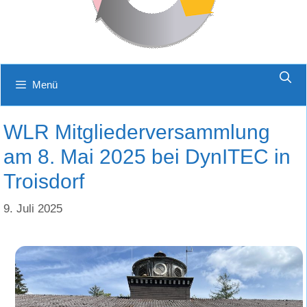
Menü
WLR Mitgliederversammlung
am 8. Mai 2025 bei DynITEC in
Troisdorf
9. Juli 2025