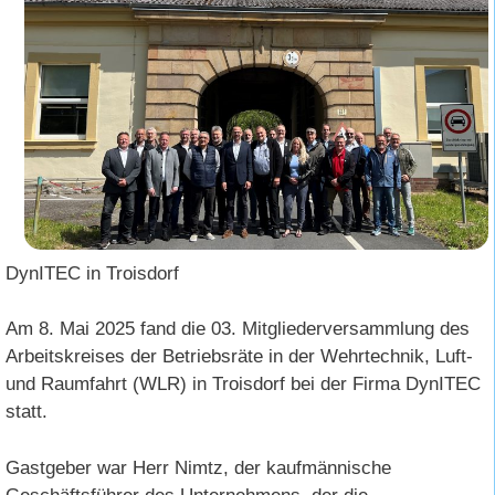
DynITEC in Troisdorf
Am 8. Mai 2025 fand die 03. Mitgliederversammlung des
Arbeitskreises der Betriebsräte in der Wehrtechnik, Luft-
und Raumfahrt (WLR) in Troisdorf bei der Firma DynITEC
statt.
Gastgeber war Herr Nimtz, der kaufmännische