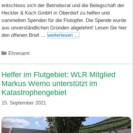
entschloss sich der Betriebsrat und die Belegschaft der
Heckler & Koch GmbH in Oberdorf zu helfen und
sammelten Spenden für die Flutopfer. Die Spende wurde
aus unverständlichen Gründen abgelehnt! Lesen Sie hier
den offenen Brief …
weiterlesen …
Kategorien
Ehrenamt
Helfer im Flutgebiet: WLR Mitglied
Markus Werno unterstützt im
Katastrophengebiet
15. September 2021