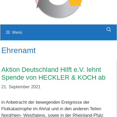
Menü
Ehrenamt
Aktion Deutschland Hilft e.V. lehnt
Spende von HECKLER & KOCH ab
21. September 2021
in Anbetracht der bewegenden Ereignisse der
Flutkatastrophe im Ahrtal und in den anderen Teilen
Nordrhein- Westfalens, sowie in der Rheinland-Pfalz