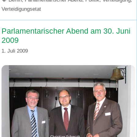
Verteidigungsetat
Parlamentarischer Abend am 30. Juni
2009
1. Juli 2009