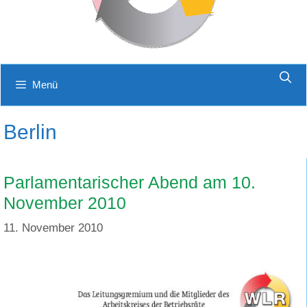
Menü
Berlin
Parlamentarischer Abend am 10.
November 2010
11. November 2010