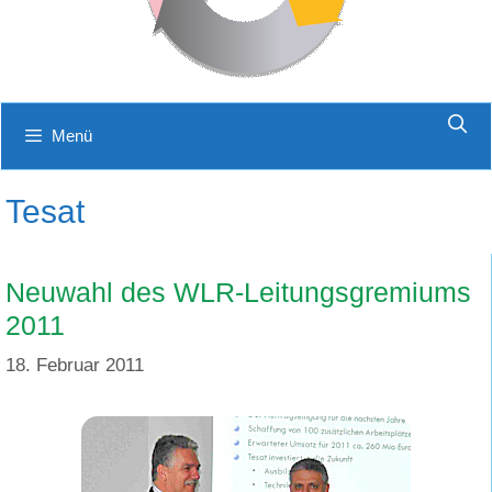
Menü
Tesat
Neuwahl des WLR-Leitungsgremiums
2011
18. Februar 2011