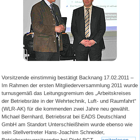
Vorsitzende einstimmig bestätigt Backnang 17.02.2011 –
Im Rahmen der ersten Mitgliederversammlung 2011 wurde
turnusgemäß das Leitungsgremium des „Arbeitskreises
der Betriebsräte in der Wehrtechnik, Luft- und Raumfahrt“
(WLR-AK) für die kommenden zwei Jahre neu gewählt.
Michael Bernhard, Betriebsrat bei EADS Deutschland
GmbH am Standort Unterschleißheim wurde ebenso wie
sein Stellvertreter Hans-Joachim Schneider,